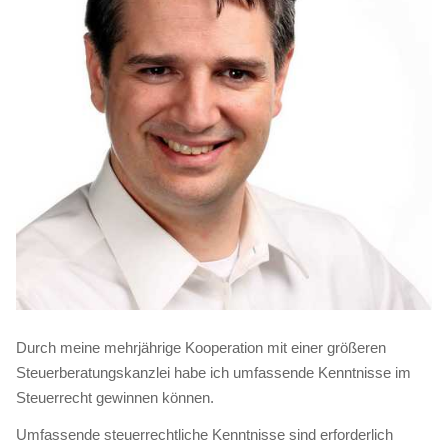
Durch meine mehrjährige Kooperation mit einer größeren
Steuerberatungskanzlei habe ich umfassende Kenntnisse im
Steuerrecht gewinnen können.
Umfassende steuerrechtliche Kenntnisse sind erforderlich