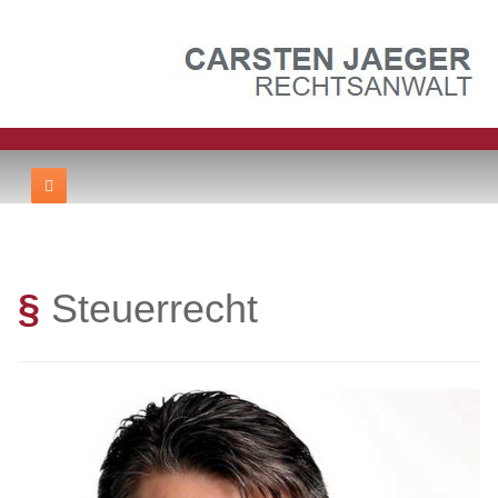
§
Steuerrecht