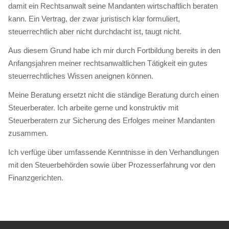
damit ein Rechtsanwalt seine Mandanten wirtschaftlich beraten
kann. Ein Vertrag, der zwar juristisch klar formuliert,
steuerrechtlich aber nicht durchdacht ist, taugt nicht.
Aus diesem Grund habe ich mir durch Fortbildung bereits in den
Anfangsjahren meiner rechtsanwaltlichen Tätigkeit ein gutes
steuerrechtliches Wissen aneignen können.
Meine Beratung ersetzt nicht die ständige Beratung durch einen
Steuerberater. Ich arbeite gerne und konstruktiv mit
Steuerberatern zur Sicherung des Erfolges meiner Mandanten
zusammen.
Ich verfüge über umfassende Kenntnisse in den Verhandlungen
mit den Steuerbehörden sowie über Prozesserfahrung vor den
Finanzgerichten.